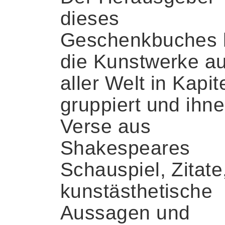
dieses
Geschenkbuches 
die Kunstwerke a
aller Welt in Kapit
gruppiert und ihn
Verse aus
Shakespeares
Schauspiel, Zitate
kunstästhetische
Aussagen und