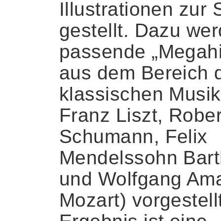
Illustrationen zur 
gestellt. Dazu we
passende „Megahi
aus dem Bereich 
klassischen Musik
Franz Liszt, Rober
Schumann, Felix
Mendelssohn Bart
und Wolfgang Am
Mozart) vorgestell