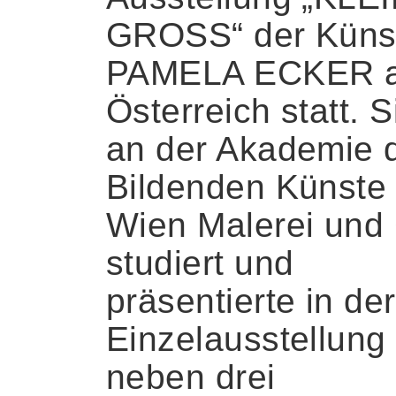
GROSS“ der Künst
PAMELA ECKER 
Österreich statt. S
an der Akademie 
Bildenden Künste 
Wien Malerei und 
studiert und
präsentierte in der
Einzelausstellung
neben drei