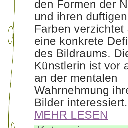
den Formen der N
und ihren duftigen
Farben verzichtet 
eine konkrete Defi
des Bildraums. Di
Künstlerin ist vor 
an der mentalen
Wahrnehmung ihr
Bilder interessiert
MEHR LESEN