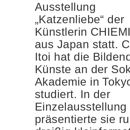
Ausstellung
„Katzenliebe“ der
Künstlerin CHIEMI
aus Japan statt. 
Itoi hat die Bilde
Künste an der Sok
Akademie in Toky
studiert. In der
Einzelausstellung
präsentierte sie r