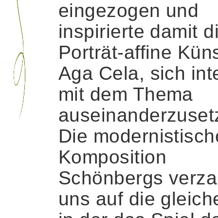
eingezogen und
inspirierte damit d
Porträt-affine Küns
Aga Cela, sich int
mit dem Thema
auseinanderzuset
Die modernistisch
Komposition
Schönbergs verza
uns auf die gleiche