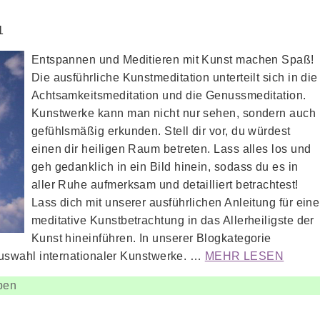
1
Entspannen und Meditieren mit Kunst machen Spaß!
Die ausführliche Kunstmeditation unterteilt sich in die
Achtsamkeitsmeditation und die Genussmeditation.
Kunstwerke kann man nicht nur sehen, sondern auch
gefühlsmäßig erkunden. Stell dir vor, du würdest
einen dir heiligen Raum betreten. Lass alles los und
geh gedanklich in ein Bild hinein, sodass du es in
aller Ruhe aufmerksam und detailliert betrachtest!
Lass dich mit unserer ausführlichen Anleitung für eine
meditative Kunstbetrachtung in das Allerheiligste der
Kunst hineinführen. In unserer Blogkategorie
uswahl internationaler Kunstwerke. …
MEHR LESEN
ben