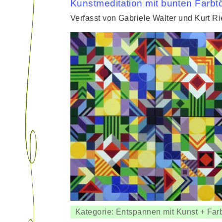
Kunstmeditation mit bunten Farb
Verfasst von Gabriele Walter und Kurt R
Kategorie: Entspannen mit Kunst + Far