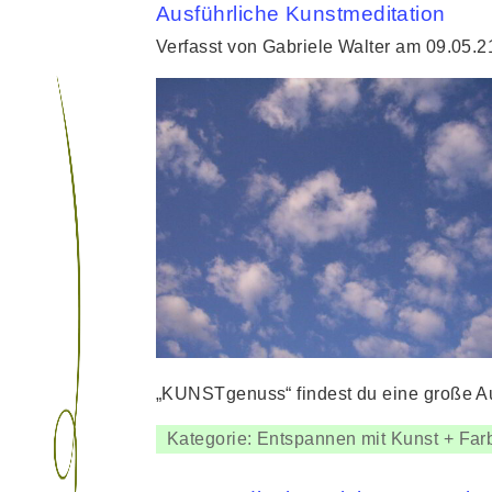
Ausführliche Kunstmeditation
Verfasst von Gabriele Walter am 09.05.2
„KUNSTgenuss“ findest du eine große A
Kategorie: Entspannen mit Kunst + Far