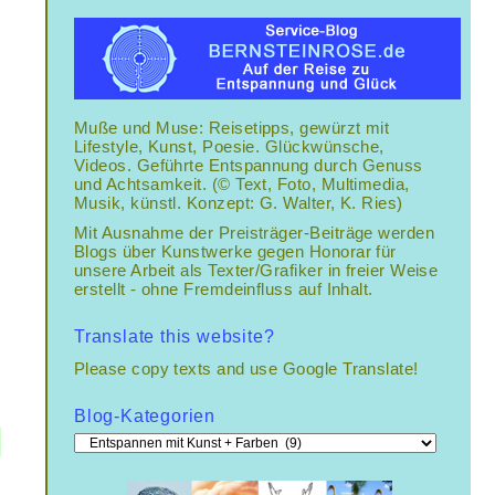
Muße und Muse: Reisetipps, gewürzt mit
Lifestyle, Kunst, Poesie. Glückwünsche,
Videos. Geführte Entspannung durch Genuss
und Achtsamkeit. (© Text, Foto, Multimedia,
Musik, künstl. Konzept: G. Walter, K. Ries)
Mit Ausnahme der Preisträger-Beiträge werden
Blogs über Kunstwerke gegen Honorar für
unsere Arbeit als Texter/Grafiker in freier Weise
erstellt - ohne Fremdeinfluss auf Inhalt.
Translate this website?
Please copy texts and use Google Translate!
Blog-Kategorien
Blog-
Kategorien