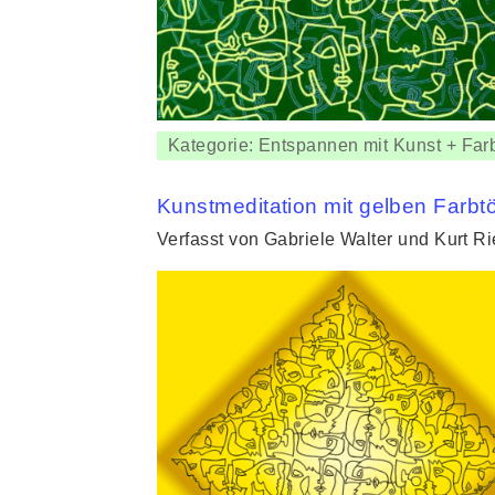
Kategorie: Entspannen mit Kunst + Far
Kunstmeditation mit gelben Farbt
Verfasst von Gabriele Walter und Kurt R