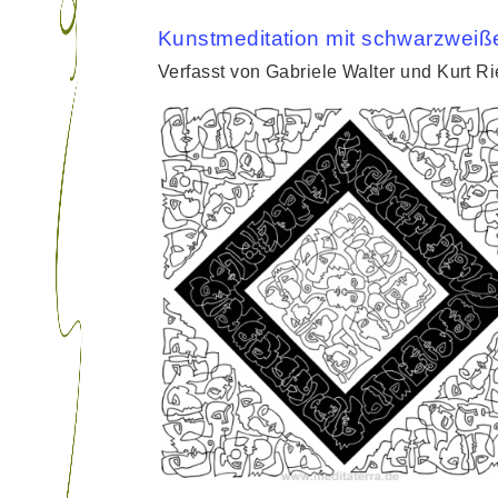
Kunstmeditation mit schwarzweiß
Verfasst von Gabriele Walter und Kurt R