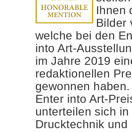
Ihnen 
Bilder 
welche bei den En
into Art-Ausstellu
im Jahre 2019 ei
redaktionellen Pre
gewonnen haben.
Enter into Art-Pre
unterteilen sich in
Drucktechnik und