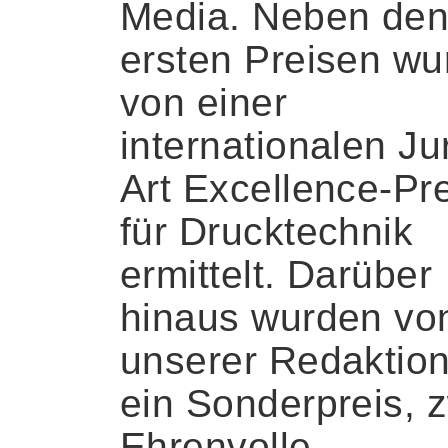
Media. Neben den
ersten Preisen wu
von einer
internationalen Ju
Art Excellence-Pr
für Drucktechnik
ermittelt. Darüber
hinaus wurden vo
unserer Redaktion
ein Sonderpreis, 
Ehrenvolle