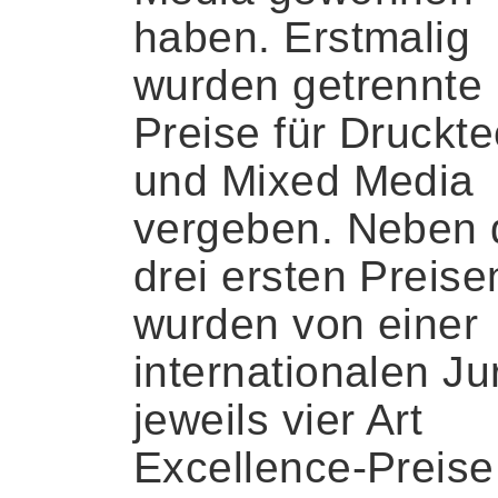
haben. Erstmalig
wurden getrennte
Preise für Druckt
und Mixed Media
vergeben. Neben 
drei ersten Preise
wurden von einer
internationalen Ju
jeweils vier Art
Excellence-Preise