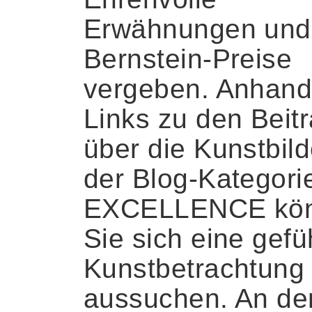
Erwähnungen und
Bernstein-Preise
vergeben. Anhand
Links zu den Beit
über die Kunstbild
der Blog-Kategori
EXCELLENCE kö
Sie sich eine gefü
Kunstbetrachtung
aussuchen. An de