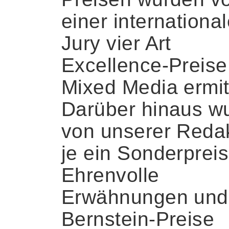
einer internationa
Jury vier Art
Excellence-Preise
Mixed Media ermitt
Darüber hinaus w
von unserer Reda
je ein Sonderpreis
Ehrenvolle
Erwähnungen und
Bernstein-Preise