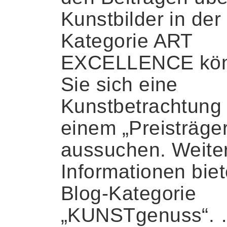
Kunstbilder in der
Kategorie ART
EXCELLENCE kö
Sie sich eine
Kunstbetrachtung
einem „Preisträger
aussuchen. Weite
Informationen biet
Blog-Kategorie
„KUNSTgenuss“.