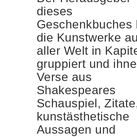
dieses
Geschenkbuches 
die Kunstwerke a
aller Welt in Kapit
gruppiert und ihn
Verse aus
Shakespeares
Schauspiel, Zitate
kunstästhetische
Aussagen und