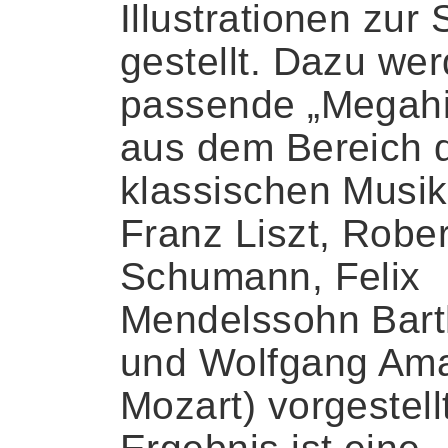
Illustrationen zur 
gestellt. Dazu we
passende „Megahi
aus dem Bereich 
klassischen Musik
Franz Liszt, Rober
Schumann, Felix
Mendelssohn Bart
und Wolfgang Am
Mozart) vorgestell