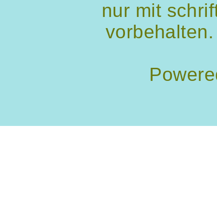
nur mit schri
vorbehalten.
Powere