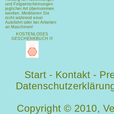
und Folgeerscheinungen
jeglicher Art übernommen
werden. Meditieren Sie
nicht während einer
Autofahrt oder bei Arbeiten
an Maschinen!
KOSTENLOSES
GESCHENKBUCH !!!
Start
-
Kontakt
-
Pr
Datenschutzerklärun
Copyright © 2010, V