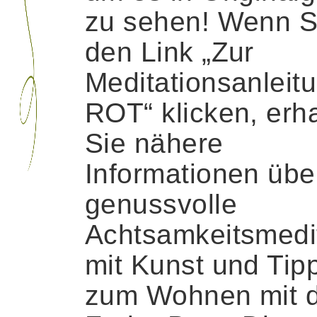
zu sehen! Wenn S
den Link „Zur
Meditationsanleit
ROT“ klicken, erh
Sie nähere
Informationen übe
genussvolle
Achtsamkeitsmedi
mit Kunst und Tip
zum Wohnen mit 