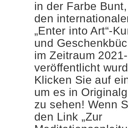
in der Farbe Bunt,
den internationale
„Enter into Art“-Ku
und Geschenkbüc
im Zeitraum 2021
veröffentlicht wur
Klicken Sie auf ein
um es in Original
zu sehen! Wenn S
den Link „Zur