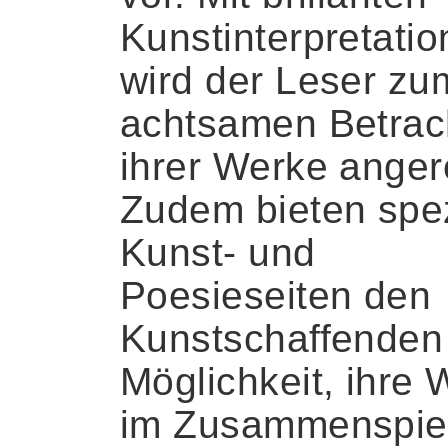
Kunstinterpretati
wird der Leser zu
achtsamen Betrac
ihrer Werke anger
Zudem bieten spez
Kunst- und
Poesieseiten den
Kunstschaffenden
Möglichkeit, ihre
im Zusammenspiel