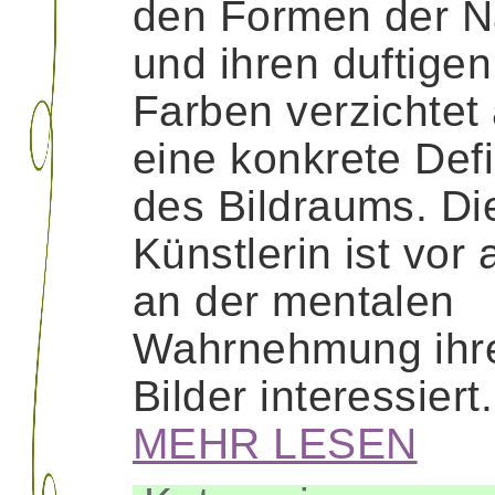
den Formen der N
und ihren duftigen
Farben verzichtet 
eine konkrete Defi
des Bildraums. Di
Künstlerin ist vor 
an der mentalen
Wahrnehmung ihr
Bilder interessiert
MEHR LESEN