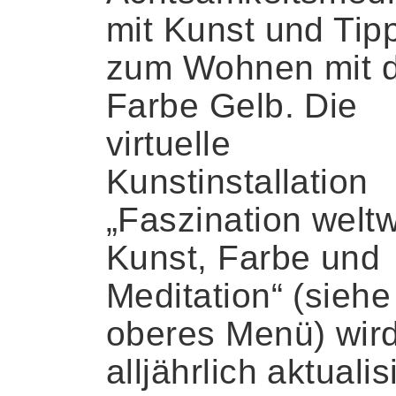
mit Kunst und Tip
zum Wohnen mit 
Farbe Gelb. Die
virtuelle
Kunstinstallation
„Faszination weltw
Kunst, Farbe und
Meditation“ (siehe
oberes Menü) wir
alljährlich aktualisi