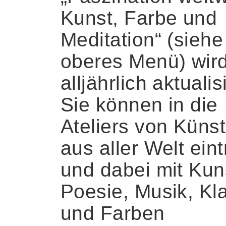
Kunst, Farbe und
Meditation“ (siehe
oberes Menü) wir
alljährlich aktualisi
Sie können in die
Ateliers von Künst
aus aller Welt ein
und dabei mit Kun
Poesie, Musik, Kl
und Farben