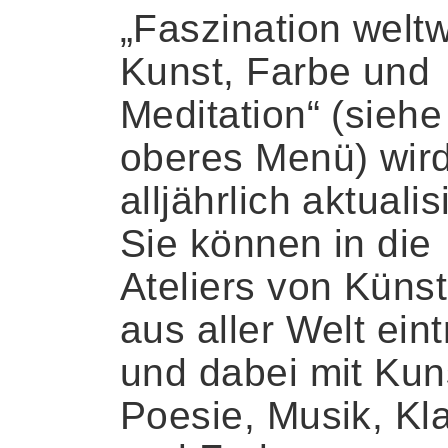
„Faszination weltw
Kunst, Farbe und
Meditation“ (siehe
oberes Menü) wir
alljährlich aktualisi
Sie können in die
Ateliers von Künst
aus aller Welt ein
und dabei mit Kun
Poesie, Musik, Kl