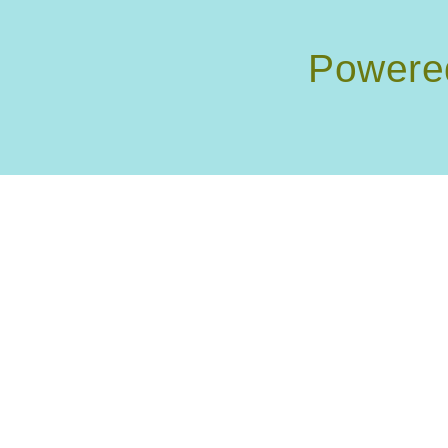
Powere