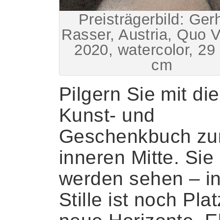
Preisträgerbild: Ger
Rasser, Austria, Quo V
2020, watercolor, 29
cm
Pilgern Sie mit d
Kunst- und
Geschenkbuch zu
inneren Mitte. Sie
werden sehen – in
Stille ist noch Plat