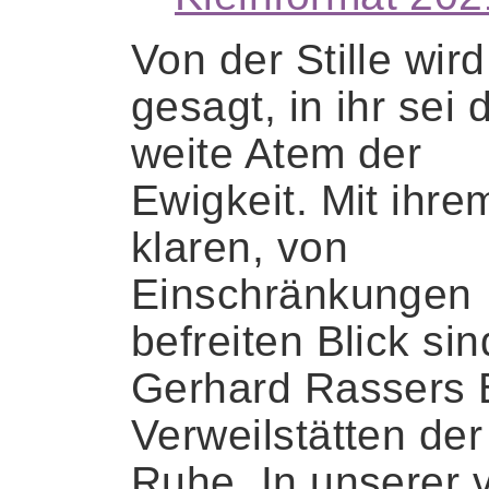
Von der Stille wird
gesagt, in ihr sei 
weite Atem der
Ewigkeit. Mit ihre
klaren, von
Einschränkungen
befreiten Blick sin
Gerhard Rassers B
Verweilstätten der
Ruhe. In unserer 