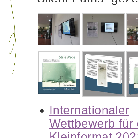
Internationaler
Wettbewerb für
Kleinformat 202