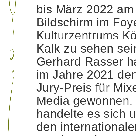
bis März 2022 am
Bildschirm im Foy
Kulturzentrums Kö
Kalk zu sehen sei
Gerhard Rasser h
im Jahre 2021 den
Jury-Preis für Mix
Media gewonnen.
handelte es sich 
den internationale