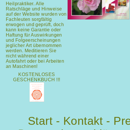
Heilpraktiker. Alle
Ratschläge und Hinweise
auf der Website wurden von
Fachleuten sorgfältig
erwogen und geprüft, doch
kann keine Garantie oder
Haftung für Auswirkungen
und Folgeerscheinungen
jeglicher Art übernommen
werden. Meditieren Sie
nicht während einer
Autofahrt oder bei Arbeiten
an Maschinen!
KOSTENLOSES
GESCHENKBUCH !!!
Start
-
Kontakt
-
Pr