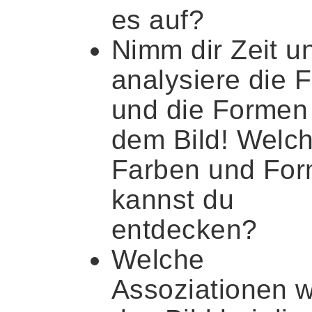
es auf?
Nimm dir Zeit u
analysiere die 
und die Formen 
dem Bild! Welc
Farben und Fo
kannst du
entdecken?
Welche
Assoziationen 