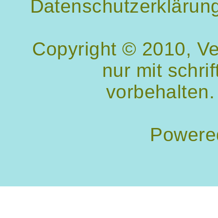
Datenschutzerklärun
Copyright © 2010, V
nur mit schri
vorbehalten.
Powere