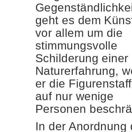
Gegenständlichkei
geht es dem Künst
vor allem um die
stimmungsvolle
Schilderung einer
Naturerfahrung, w
er die Figurenstaf
auf nur wenige
Personen beschrä
In der Anordnung 