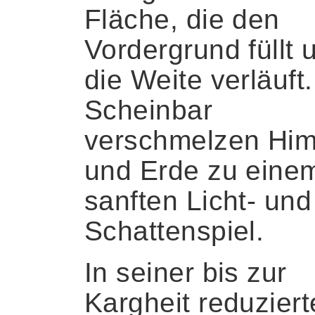
Fläche, die den
Vordergrund füllt 
die Weite verläuft.
Scheinbar
verschmelzen Hi
und Erde zu eine
sanften Licht- und
Schattenspiel.
In seiner bis zur
Kargheit reduzier