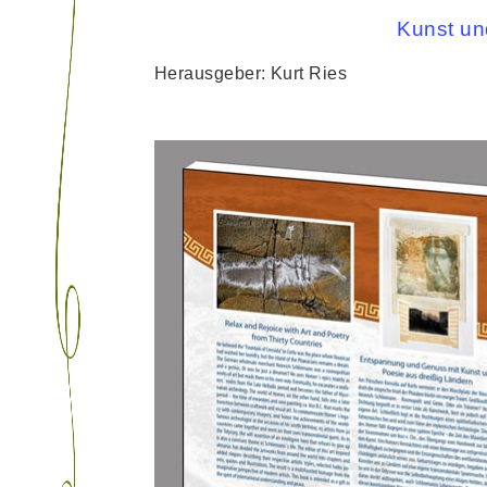
Kunst un
Herausgeber: Kurt Ries