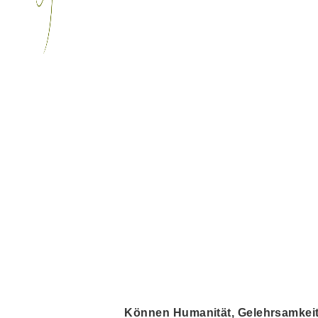
Können Humanität, Gelehrsamkeit