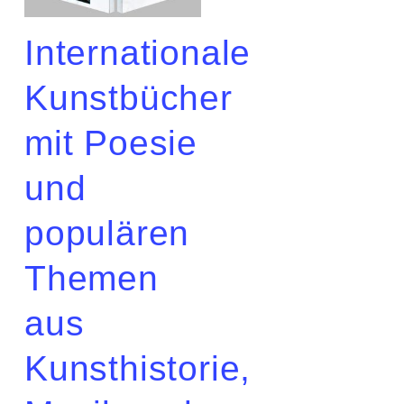
Internationale
Kunstbücher
mit Poesie
und
populären
Themen
aus
Kunsthistorie,