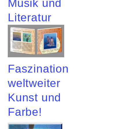
Musik und
Literatur
Faszination
weltweiter
Kunst und
Farbe!