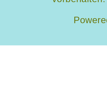
Powere