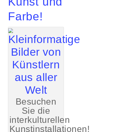
Kunst und
Farbe!
Besuchen
Sie die
interkulturellen
Kunstinstallationen!