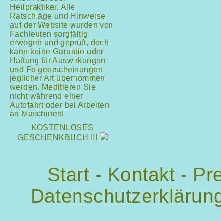
Heilpraktiker. Alle
Ratschläge und Hinweise
auf der Website wurden von
Fachleuten sorgfältig
erwogen und geprüft, doch
kann keine Garantie oder
Haftung für Auswirkungen
und Folgeerscheinungen
jeglicher Art übernommen
werden. Meditieren Sie
nicht während einer
Autofahrt oder bei Arbeiten
an Maschinen!
KOSTENLOSES
GESCHENKBUCH !!!
Start
-
Kontakt
-
Pr
Datenschutzerklärun