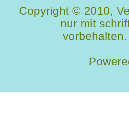
Copyright © 2010, V
nur mit schri
vorbehalten.
Powere