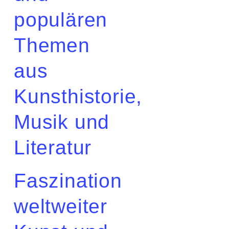
populären
Themen
aus
Kunsthistorie,
Musik und
Literatur
Faszination
weltweiter