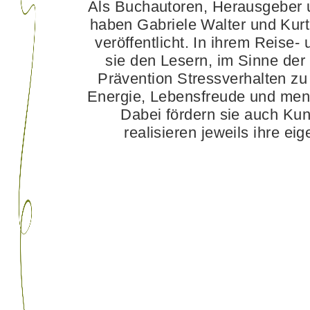
Als Buchautoren, Herausgeber u
haben Gabriele Walter und Kur
veröffentlicht. In ihrem Reise-
sie den Lesern, im Sinne der
Prävention Stressverhalten zu 
Energie, Lebensfreude und ment
Dabei fördern sie auch Ku
realisieren jeweils ihre e