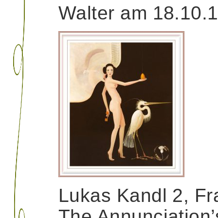
Walter am 18.10.
Lukas Kandl 2, Fr
The Annunciation’