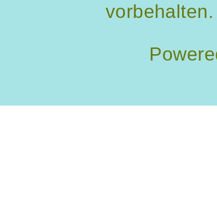
vorbehalten.
Powere