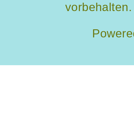
vorbehalten.
Powere