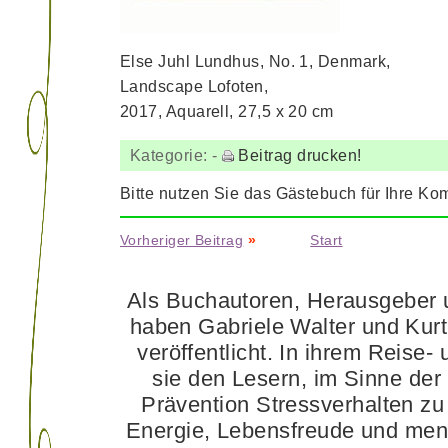
Else Juhl Lundhus, No. 1, Denmark,
Landscape Lofoten,
2017, Aquarell, 27,5 x 20 cm
Kategorie:
-
Beitrag drucken!
Bitte nutzen Sie das Gästebuch für Ihre Ko
Vorheriger Beitrag
»
Start
Als Buchautoren, Herausgeber u
haben Gabriele Walter und Kur
veröffentlicht. In ihrem Reise-
sie den Lesern, im Sinne der
Prävention Stressverhalten zu 
Energie, Lebensfreude und ment