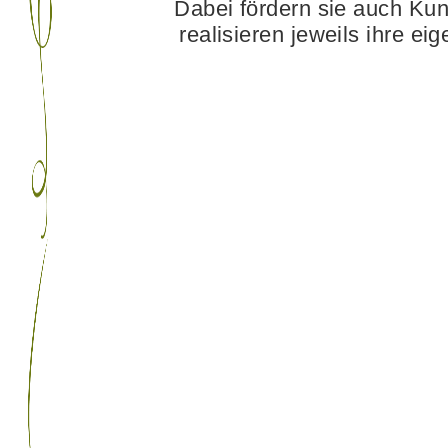
Dabei fördern sie auch Ku
realisieren jeweils ihre e