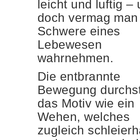
leicht und luftig –
doch vermag man 
Schwere eines
Lebewesen
wahrnehmen.
Die entbrannte
Bewegung durchstr
das Motiv wie ein
Wehen, welches
zugleich schleierh