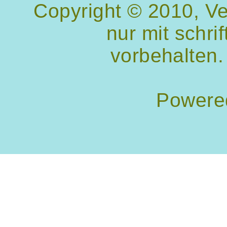
Copyright © 2010, V
nur mit schri
vorbehalten.
Powere