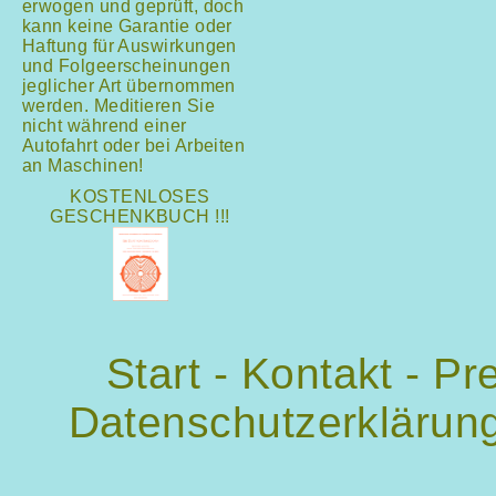
erwogen und geprüft, doch
kann keine Garantie oder
Haftung für Auswirkungen
und Folgeerscheinungen
jeglicher Art übernommen
werden. Meditieren Sie
nicht während einer
Autofahrt oder bei Arbeiten
an Maschinen!
KOSTENLOSES
GESCHENKBUCH !!!
Start
-
Kontakt
-
Pr
Datenschutzerklärun