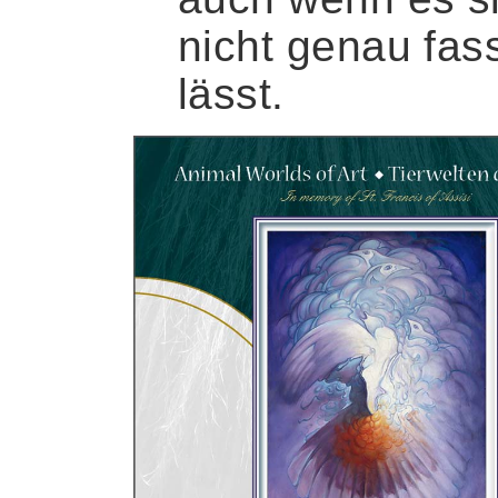
nicht genau fas
lässt.