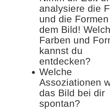
analysiere die 
und die Formen 
dem Bild! Welc
Farben und Fo
kannst du
entdecken?
Welche
Assoziationen 
das Bild bei dir
spontan?