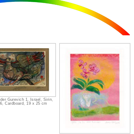
der Gurevich 1, Israel, Sirin,
6, Cardboard, 19 x 25 cm