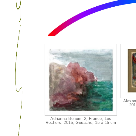
Alexan
201
Adrianna Bonomi 2, France, Les
Rochers, 2015, Gouache, 15 x 15 cm