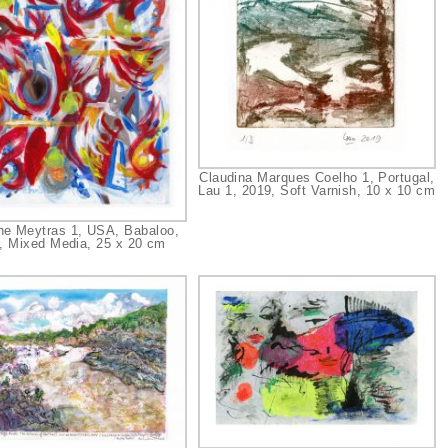
Claudina Marques Coelho 1, Portugal,
Lau 1, 2019, Soft Varnish, 10 x 10 cm
ine Meytras 1, USA, Babaloo,
, Mixed Media, 25 x 20 cm