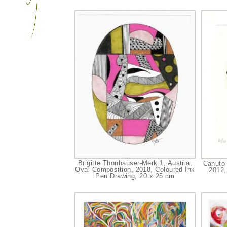
Brigitte Thonhauser-Merk 1, Austria,
Canuto 
Oval Composition, 2018, Coloured Ink
2012,
Pen Drawing, 20 x 25 cm