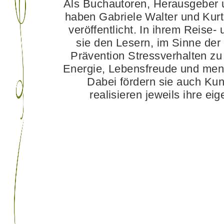
Als Buchautoren, Herausgeber u
haben Gabriele Walter und Kur
veröffentlicht. In ihrem Reise-
sie den Lesern, im Sinne der
Prävention Stressverhalten zu 
Energie, Lebensfreude und ment
Dabei fördern sie auch Ku
realisieren jeweils ihre e