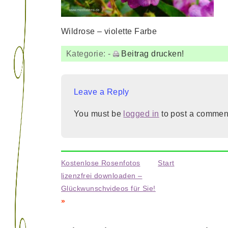
Wildrose – violette Farbe
Kategorie:
-
Beitrag drucken!
Leave a Reply
You must be
logged in
to post a commen
Kostenlose Rosenfotos
Start
lizenzfrei downloaden –
Glückwunschvideos für Sie!
»