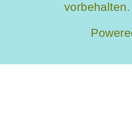
vorbehalten.
Powere