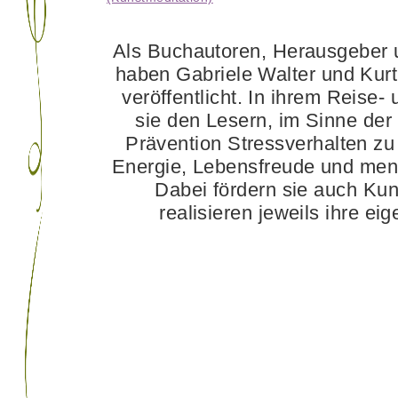
Als Buchautoren, Herausgeber u
haben Gabriele Walter und Kur
veröffentlicht. In ihrem Reise-
sie den Lesern, im Sinne der
Prävention Stressverhalten zu 
Energie, Lebensfreude und ment
Dabei fördern sie auch Ku
realisieren jeweils ihre e