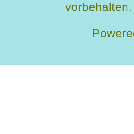
vorbehalten.
Powere