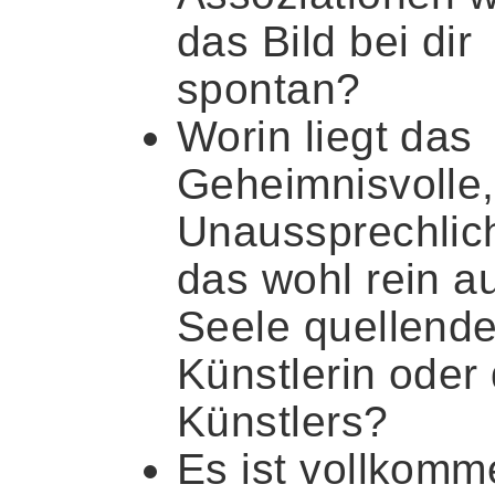
das Bild bei dir
spontan?
Worin liegt das
Geheimnisvolle,
Unaussprechlic
das wohl rein a
Seele quellende
Künstlerin oder
Künstlers?
Es ist vollkomm