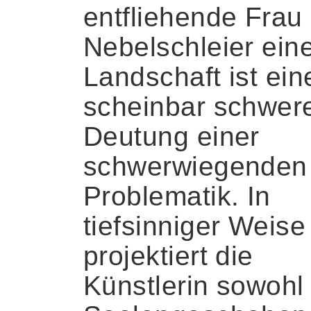
entfliehende Frau
Nebelschleier ein
Landschaft ist ein
scheinbar schwer
Deutung einer
schwerwiegenden
Problematik. In
tiefsinniger Weise
projektiert die
Künstlerin sowohl