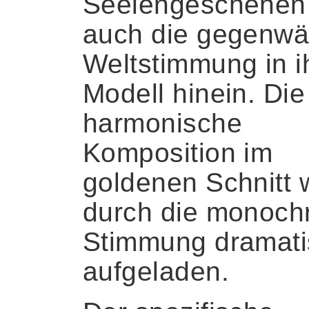
Seelengeschehen 
auch die gegenwä
Weltstimmung in i
Modell hinein. Die
harmonische
Komposition im
goldenen Schnitt 
durch die monoc
Stimmung dramati
aufgeladen.