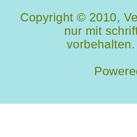
Copyright © 2010, V
nur mit schri
vorbehalten.
Powere