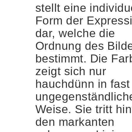
stellt eine individu
Form der Express
dar, welche die
Ordnung des Bild
bestimmt. Die Far
zeigt sich nur
hauchdünn in fast
ungegenständlich
Weise. Sie tritt hin
den markanten