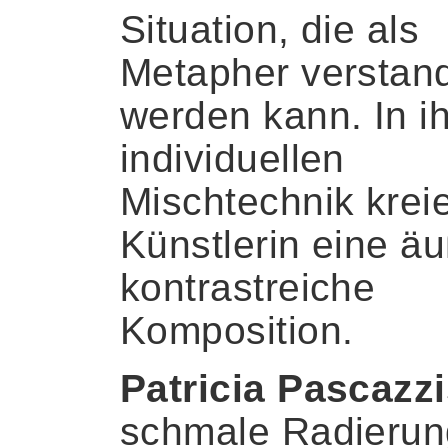
Situation, die als
Metapher verstan
werden kann. In ih
individuellen
Mischtechnik kreie
Künstlerin eine äu
kontrastreiche
Komposition.
Patricia Pascazz
schmale Radierun