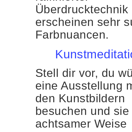
Überdrucktechnik
erscheinen sehr su
Farbnuancen.
Kunstmeditati
Stell dir vor, du w
eine Ausstellung m
den Kunstbildern
besuchen und sie 
achtsamer Weise