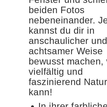
beiden Fotos
nebeneinander. Je
kannst du dir in
anschaulicher un
achtsamer Weise
bewusst machen, 
vielfältig und
faszinierend Natur
kann!
In ihrer farblich