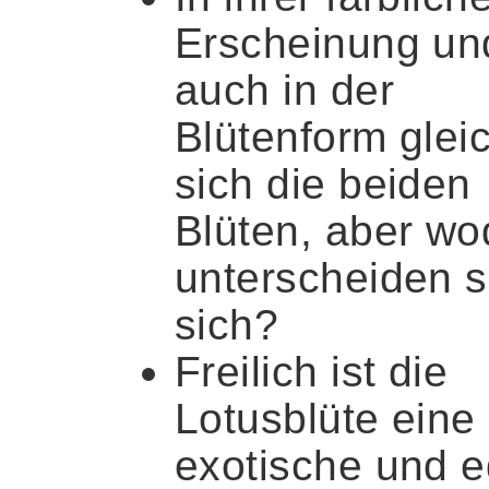
Erscheinung un
auch in der
Blütenform glei
sich die beiden
Blüten, aber wo
unterscheiden s
sich?
Freilich ist die
Lotusblüte eine
exotische und e