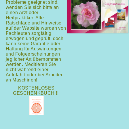
Probleme geeignet sind,
wenden Sie sich bitte an
einen Arzt oder
Heilpraktiker. Alle
Ratschläge und Hinweise
auf der Website wurden von
Fachleuten sorgfältig
erwogen und geprüft, doch
kann keine Garantie oder
Haftung für Auswirkungen
und Folgeerscheinungen
jeglicher Art übernommen
werden. Meditieren Sie
nicht während einer
Autofahrt oder bei Arbeiten
an Maschinen!
KOSTENLOSES
GESCHENKBUCH !!!