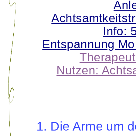
Anle
Achtsamtkeitstr
Info: 
Entspannung Mo.
Therapeut
Nutzen: Achts
1. Die Arme um 