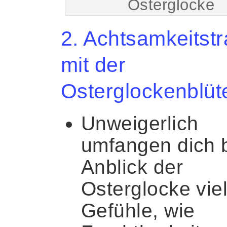
Osterglocke
2. Achtsamkeitstr
mit der
Osterglockenblüt
Unweigerlich
umfangen dich 
Anblick der
Osterglocke viel
Gefühle, wie