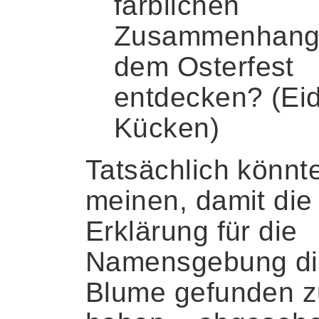
farblichen
Zusammenhang 
dem Osterfest
entdecken? (Eid
Kücken)
Tatsächlich könnt
meinen, damit die
Erklärung für die
Namensgebung di
Blume gefunden z