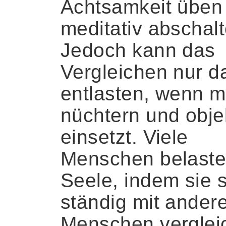
Achtsamkeit üben
meditativ abschalt
Jedoch kann das
Vergleichen nur d
entlasten, wenn 
nüchtern und obje
einsetzt. Viele
Menschen belaste
Seele, indem sie 
ständig mit ander
Menschen verglei